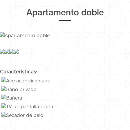
Apartamento doble
Características: