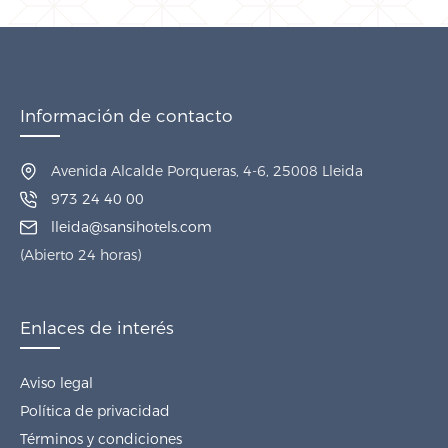
Información de contacto
Avenida Alcalde Porqueras, 4-6, 25008 Lleida
973 24 40 00
lleida@sansihotels.com
(Abierto 24 horas)
Enlaces de interés
Aviso legal
Política de privacidad
Términos y condiciones