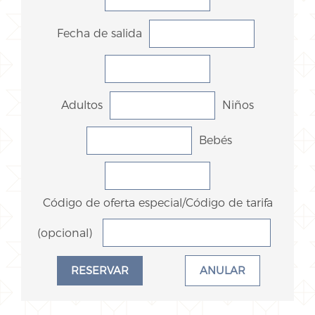
Fecha de salida
Adultos
Niños
Bebés
Código de oferta especial/Código de tarifa
(opcional)
ANULAR