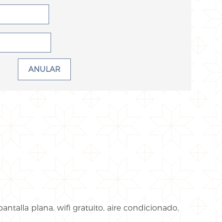
ANULAR
ntalla plana, wifi gratuito, aire condicionado,