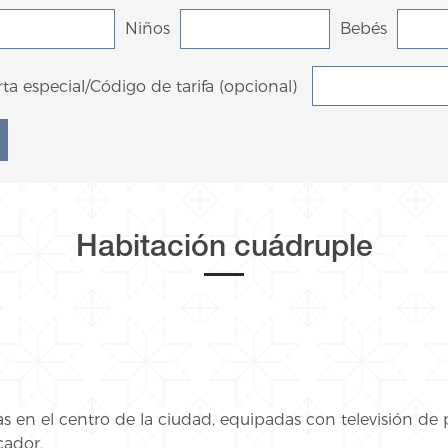
Niños
Bebés
ta especial/Código de tarifa (opcional)
Habitación cuádruple
s en el centro de la ciudad, equipadas con televisión de pa
cador.