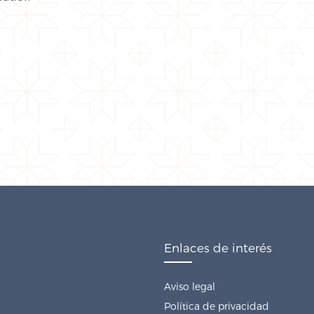
Enlaces de interés
Aviso legal
Política de privacidad