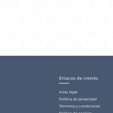
Enlaces de interés
Aviso legal
Política de privacidad
Términos y condiciones