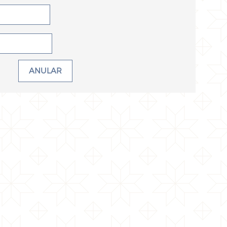
ANULAR