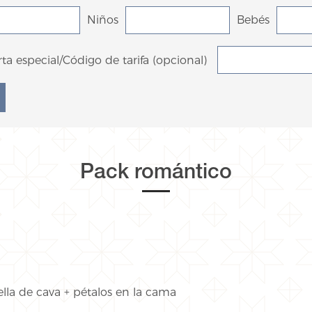
Niños
Bebés
ta especial/Código de tarifa (opcional)
Pack romántico
la de cava + pétalos en la cama