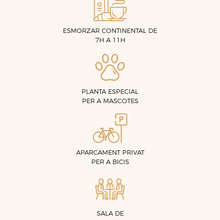
ESMORZAR CONTINENTAL DE
7H A 11H
PLANTA ESPECIAL
PER A MASCOTES
APARCAMENT PRIVAT
PER A BICIS
SALA DE