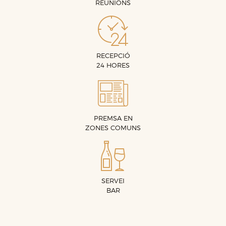
REUNIONS
RECEPCIÓ
24 HORES
PREMSA EN
ZONES COMUNS
SERVEI
BAR