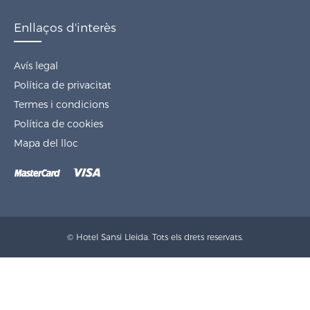
Enllaços d'interès
Avís legal
Política de privacitat
Termes i condicions
Política de cookies
Mapa del lloc
© Hotel Sansi Lleida. Tots els drets reservats.