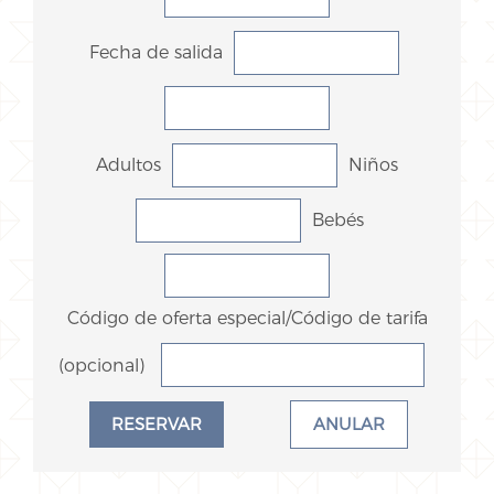
Fecha de salida
Adultos
Niños
Bebés
Código de oferta especial/Código de tarifa
(opcional)
ANULAR