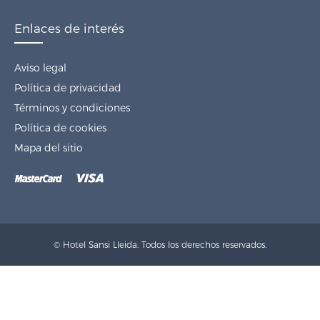
Enlaces de interés
Aviso legal
Política de privacidad
Términos y condiciones
Política de cookies
Mapa del sitio
© Hotel Sansi Lleida. Todos los derechos reservados.