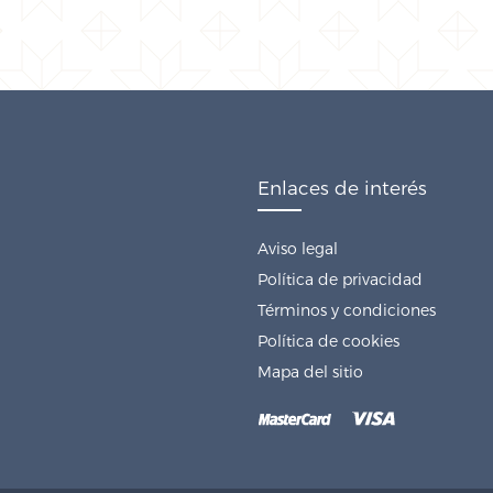
Enlaces de interés
Aviso legal
Política de privacidad
Términos y condiciones
Política de cookies
Mapa del sitio