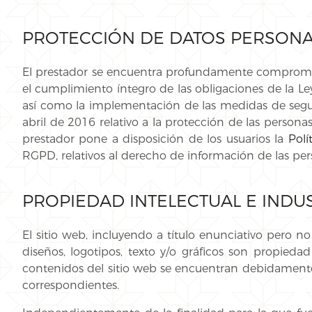
PROTECCIÓN DE DATOS PERSONA
El prestador se encuentra profundamente comprometi
el cumplimiento íntegro de las obligaciones de la Le
así como la implementación de las medidas de s
abril de 2016 relativo a la protección de las personas
prestador pone a disposición de los usuarios la
Polí
RGPD, relativos al derecho de información de las per
PROPIEDAD INTELECTUAL E INDU
El sitio web, incluyendo a título enunciativo pero 
diseños, logotipos, texto y/o gráficos son propieda
contenidos del sitio web se encuentran debidamente p
correspondientes.