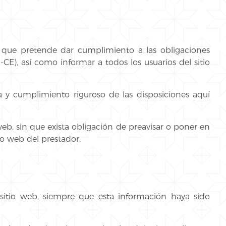
l que pretende dar cumplimiento a las obligaciones
CE), así como informar a todos los usuarios del sitio
 y cumplimiento riguroso de las disposiciones aquí
web, sin que exista obligación de preavisar o poner en
io web del prestador.
 sitio web, siempre que esta información haya sido