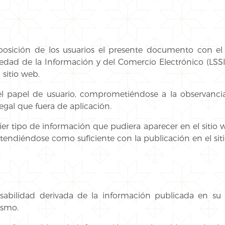
isposición de los usuarios el presente documento con e
iedad de la Información y del Comercio Electrónico (LSSI-
 sitio web.
 papel de usuario, comprometiéndose a la observancia
egal que fuera de aplicación.
ier tipo de información que pudiera aparecer en el sitio 
tendiéndose como suficiente con la publicación en el sit
sabilidad derivada de la información publicada en su
ismo.